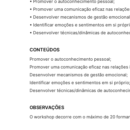
• Promover o autoconhecimento pessoal;
• Promover uma comunicação eficaz nas relações
• Desenvolver mecanismos de gestão emocional
• Identificar emoções e sentimentos em si própri
• Desenvolver técnicas/dinâmicas de autoconhe
CONTEÚDOS
Promover o autoconhecimento pessoal;
Promover uma comunicação eficaz nas relações 
Desenvolver mecanismos de gestão emocional;
Identificar emoções e sentimentos em si próprio
Desenvolver técnicas/dinâmicas de autoconheci
OBSERVAÇÕES
O workshop decorre com o máximo de 20 forma