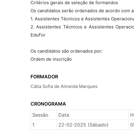
Critérios gerais de seleção de formandos
Os candidatos serão ordenados de acordo com as
1. Assistentes Técnicos e Assistentes Operacion
2. Assistentes Técnicos e Assistentes Operac
EduFor
Os candidatos são ordenados por:
Ordem de inscrição
FORMADOR
Cátia Sofia de Almeida Marques
CRONOGRAMA
Sessão
Data
H
1
22-02-2025 (Sábado)
0