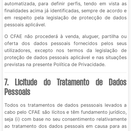
automatizada, para definir perfis, tendo em vista as
finalidades acima já identificadas, sempre de acordo e
em respeito pela legislação de protecção de dados
pessoais aplicável.
O CFAE não procederá à venda, aluguer, partilha ou
oferta dos dados pessoais fornecidos pelos seus
utilizadores, excepto nos termos da legislação de
proteção de dados pessoais aplicável e nas situações
previstas na presente Política de Privacidade.
7. Licitude do Tratamento de Dados
Pessoais
Todos os tratamentos de dados pesssoais levados a
cabo pelo CFAE são lícitos e têm fundamento jurídico,
seja (i) com base no seu consentimento relativamente
ao tratamento dos dados pessoais em causa para as