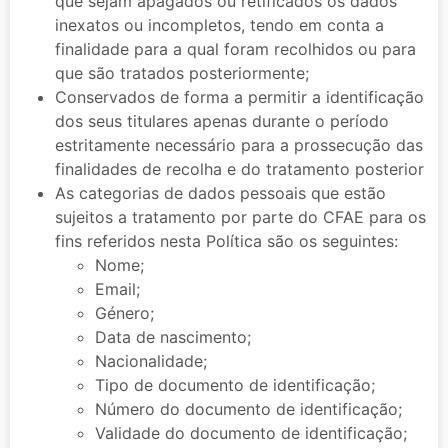
que sejam apagados ou retificados os dados
inexatos ou incompletos, tendo em conta a
finalidade para a qual foram recolhidos ou para
que são tratados posteriormente;
Conservados de forma a permitir a identificação
dos seus titulares apenas durante o período
estritamente necessário para a prossecução das
finalidades de recolha e do tratamento posterior
As categorias de dados pessoais que estão
sujeitos a tratamento por parte do CFAE para os
fins referidos nesta Política são os seguintes:
Nome;
Email;
Género;
Data de nascimento;
Nacionalidade;
Tipo de documento de identificação;
Número do documento de identificação;
Validade do documento de identificação;