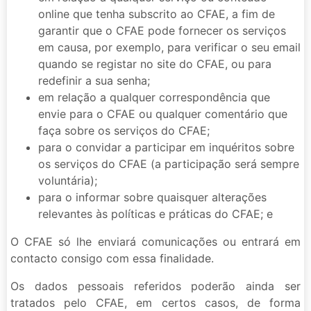
online que tenha subscrito ao CFAE, a fim de
garantir que o CFAE pode fornecer os serviços
em causa, por exemplo, para verificar o seu email
quando se registar no site do CFAE, ou para
redefinir a sua senha;
em relação a qualquer correspondência que
envie para o CFAE ou qualquer comentário que
faça sobre os serviços do CFAE;
para o convidar a participar em inquéritos sobre
os serviços do CFAE (a participação será sempre
voluntária);
para o informar sobre quaisquer alterações
relevantes às políticas e práticas do CFAE; e
O CFAE só lhe enviará comunicações ou entrará em
contacto consigo com essa finalidade.
Os dados pessoais referidos poderão ainda ser
tratados pelo CFAE, em certos casos, de forma