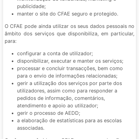
publicidade;
manter o site do CFAE seguro e protegido.
O CFAE pode ainda utilizar os seus dados pessoais no
âmbito dos serviços que disponibiliza, em particular,
para:
configurar a conta de utilizador;
disponibilizar, executar e manter os serviços;
processar e concluir transacções, bem como
para o envio de informações relacionadas;
gerir a utilização dos serviços por parte dos
utilizadores, assim como para responder a
pedidos de informação, comentários,
atendimento e apoio ao utilizador;
gerir o processo de AEDD;
a elaboração de estatísticas para as escolas
associadas.