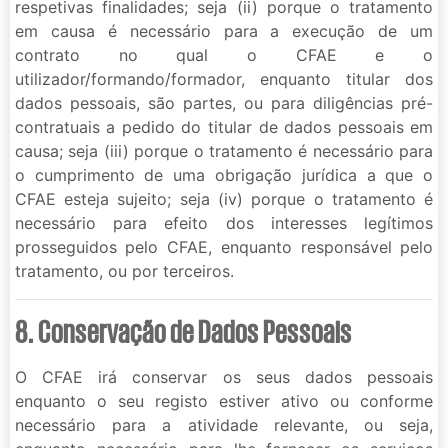
respetivas finalidades; seja (ii) porque o tratamento
em causa é necessário para a execução de um
contrato no qual o CFAE e o
utilizador/formando/formador, enquanto titular dos
dados pessoais, são partes, ou para diligências pré-
contratuais a pedido do titular de dados pessoais em
causa; seja (iii) porque o tratamento é necessário para
o cumprimento de uma obrigação jurídica a que o
CFAE esteja sujeito; seja (iv) porque o tratamento é
necessário para efeito dos interesses legítimos
prosseguidos pelo CFAE, enquanto responsável pelo
tratamento, ou por terceiros.
8. Conservação de Dados Pessoais
O CFAE irá conservar os seus dados pessoais
enquanto o seu registo estiver ativo ou conforme
necessário para a atividade relevante, ou seja,