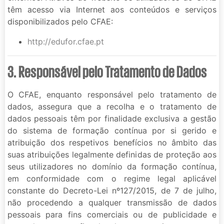
têm acesso via Internet aos conteúdos e serviços
disponibilizados pelo CFAE:
http://edufor.cfae.pt
3. Responsável pelo Tratamento de Dados
O CFAE, enquanto responsável pelo tratamento de
dados, assegura que a recolha e o tratamento de
dados pessoais têm por finalidade exclusiva a gestão
do sistema de formação contínua por si gerido e
atribuição dos respetivos benefícios no âmbito das
suas atribuições legalmente definidas de proteção aos
seus utilizadores no domínio da formação contínua,
em conformidade com o regime legal aplicável
constante do Decreto-Lei nº127/2015, de 7 de julho,
não procedendo a qualquer transmissão de dados
pessoais para fins comerciais ou de publicidade e