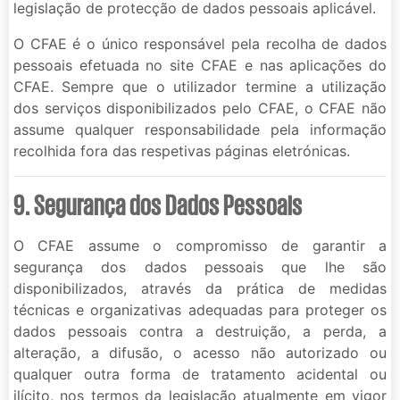
legislação de protecção de dados pessoais aplicável.
O CFAE é o único responsável pela recolha de dados
pessoais efetuada no site CFAE e nas aplicações do
CFAE. Sempre que o utilizador termine a utilização
dos serviços disponibilizados pelo CFAE, o CFAE não
assume qualquer responsabilidade pela informação
recolhida fora das respetivas páginas eletrónicas.
9. Segurança dos Dados Pessoais
O CFAE assume o compromisso de garantir a
segurança dos dados pessoais que lhe são
disponibilizados, através da prática de medidas
técnicas e organizativas adequadas para proteger os
dados pessoais contra a destruição, a perda, a
alteração, a difusão, o acesso não autorizado ou
qualquer outra forma de tratamento acidental ou
ilícito, nos termos da legislação atualmente em vigor