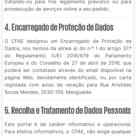
tratando-os para fins legalmente previstos ou para
prossecução de serviços online a seu pedido.
4. Encarregado de Proteção de Dados
O CFAE designou um Encarregado de Proteção de
Dados, nos termos da alínea a) do n.º 1 do artigo 37.ª
do Regulamento (UE) 2016/679 do Parlamento
Europeu e do Conselho de 27 de abril de 2016, que
poderá ser contatado através do email disponível na
página Web, devidamente identificado, ou por carta
registada com aviso de receção para Rua Aristides
Sousa Mendes, 3530-159, Mangualde.
5. Recolha e Tratamento de Dados Pessoais
Este portal é de caráter informativo e operacional.
Para efeitos informativos, o CFAE, não exige qualquer