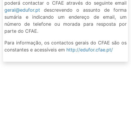
poderá contactar o CFAE através do seguinte email
geral@edufor.pt
descrevendo o assunto de forma
sumária e indicando um endereço de email, um
número de telefone ou morada para resposta por
parte do CFAE.
Para informação, os contactos gerais do CFAE são os
constantes e acessíveis em
http://edufor.cfae.pt/