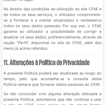
No âmbito das condições de utilização do site CFAE e
de todos os seus serviços, o utilizador compromete-
se a fornecer e a manter atualizados e verdadeiros
todos os seus dados pessoais. Por sua vez, o CFAE
garante ao utilizador a possibilidade de corrigir e
atualizar os seus dados, preferencialmente, através da
opção “Perfil”, disponível no site do CFAE, além dos
meios já acima referidos.
11. Alterações à Política de Privacidade
A presente Política poderá ser atualizada ao longo do
tempo, pelo que aconselha-se a consulta desta
Política sempre que fornecer dados pessoais ao CFAE.
Se não concordar com alguma alteração efetuada à
presente Política, solicitamos que não continue a usar
o site do CFAE para enviar ou, de algum forma,