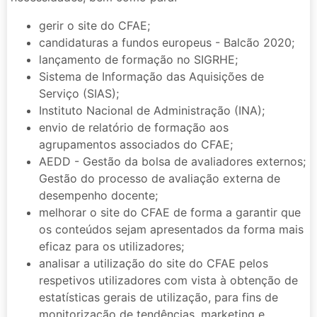
gerir o site do CFAE;
candidaturas a fundos europeus - Balcão 2020;
lançamento de formação no SIGRHE;
Sistema de Informação das Aquisições de
Serviço (SIAS);
Instituto Nacional de Administração (INA);
envio de relatório de formação aos
agrupamentos associados do CFAE;
AEDD - Gestão da bolsa de avaliadores externos;
Gestão do processo de avaliação externa de
desempenho docente;
melhorar o site do CFAE de forma a garantir que
os conteúdos sejam apresentados da forma mais
eficaz para os utilizadores;
analisar a utilização do site do CFAE pelos
respetivos utilizadores com vista à obtenção de
estatísticas gerais de utilização, para fins de
monitorização de tendências, marketing e