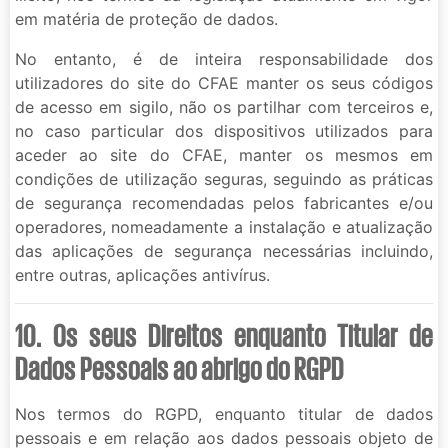
em matéria de proteção de dados.
No entanto, é de inteira responsabilidade dos
utilizadores do site do CFAE manter os seus códigos
de acesso em sigilo, não os partilhar com terceiros e,
no caso particular dos dispositivos utilizados para
aceder ao site do CFAE, manter os mesmos em
condições de utilização seguras, seguindo as práticas
de segurança recomendadas pelos fabricantes e/ou
operadores, nomeadamente a instalação e atualização
das aplicações de segurança necessárias incluindo,
entre outras, aplicações antivírus.
10. Os seus Direitos enquanto Titular de
Dados Pessoais ao abrigo do RGPD
Nos termos do RGPD, enquanto titular de dados
pessoais e em relação aos dados pessoais objeto de