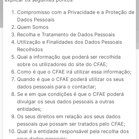
Compromisso com a Privacidade e a Proteção de
Dados Pessoais
Quem Somos
Recolha e Tratamento de Dados Pessoais
Utilização e Finalidades dos Dados Pessoais
Recolhidos
Qual a informação que poderá ser recolhida
sobre os utilizadores do site do CFAE;
Como é que o CFAE irá utilizar essa informação;
Quando é que o CFAE poderá utilizar os seus
dados pessoais para o contactar;
Se e em que condições é que o CFAE poderá
divulgar os seus dados pessoais a outras
entidades;
Os seus direitos em relação aos seus dados
pessoais que possam ser tratados pelo CFAE;
Qual é a entidade responsável pela recolha dos
seus dados pessoais;