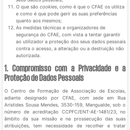
O que são
cookies
, como é que o CFAE os utiliza
e como é que pode gerir as suas preferências
quanto aos mesmos;
As medidas técnicas e organizadores de
segurança do CFAE, com vista a tentar garantir
ao utilizador a proteção dos seus dados pessoais
contra o acesso, a alteração ou a destruição não
autorizada.
1. Compromisso com a Privacidade e a
Proteção de Dados Pessoais
O Centro de Formação de Associação de Escolas,
adiante designado por CFAE, com sede em Rua
Aristides Sousa Mendes, 3530-159, Mangualde, sob o
número de acreditação CCPFC/ENT-AE-1481/23, no
âmbito da sua missão e na prossecução das suas
atribuições, tem necessidade de recolher e tratar