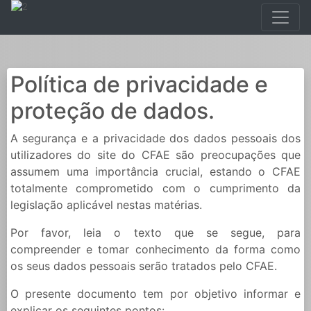
Política de privacidade e
proteção de dados.
A segurança e a privacidade dos dados pessoais dos
utilizadores do site do CFAE são preocupações que
assumem uma importância crucial, estando o CFAE
totalmente comprometido com o cumprimento da
legislação aplicável nestas matérias.
Por favor, leia o texto que se segue, para
compreender e tomar conhecimento da forma como
os seus dados pessoais serão tratados pelo CFAE.
O presente documento tem por objetivo informar e
explicar os seguintes pontos: