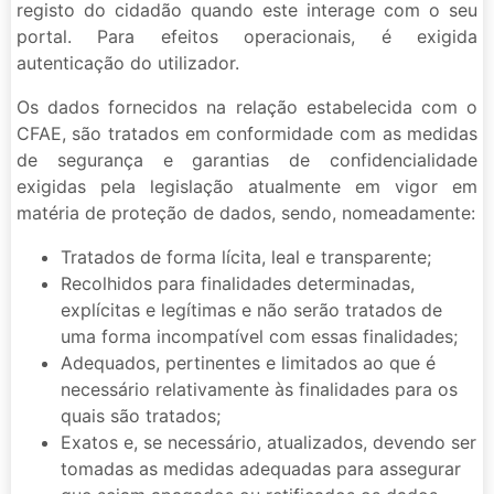
registo do cidadão quando este interage com o seu
portal. Para efeitos operacionais, é exigida
autenticação do utilizador.
Os dados fornecidos na relação estabelecida com o
CFAE, são tratados em conformidade com as medidas
de segurança e garantias de confidencialidade
exigidas pela legislação atualmente em vigor em
matéria de proteção de dados, sendo, nomeadamente:
Tratados de forma lícita, leal e transparente;
Recolhidos para finalidades determinadas,
explícitas e legítimas e não serão tratados de
uma forma incompatível com essas finalidades;
Adequados, pertinentes e limitados ao que é
necessário relativamente às finalidades para os
quais são tratados;
Exatos e, se necessário, atualizados, devendo ser
tomadas as medidas adequadas para assegurar