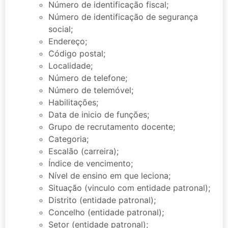
Número de identificação fiscal;
Número de identificação de segurança
social;
Endereço;
Código postal;
Localidade;
Número de telefone;
Número de telemóvel;
Habilitações;
Data de inicio de funções;
Grupo de recrutamento docente;
Categoria;
Escalão (carreira);
Índice de vencimento;
Nível de ensino em que leciona;
Situação (vinculo com entidade patronal);
Distrito (entidade patronal);
Concelho (entidade patronal);
Setor (entidade patronal);