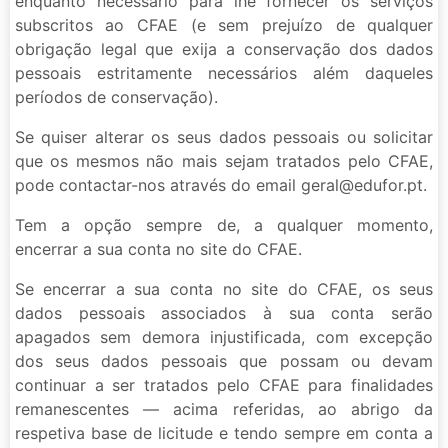
enquanto necessário para lhe fornecer os serviços
subscritos ao CFAE (e sem prejuízo de qualquer
obrigação legal que exija a conservação dos dados
pessoais estritamente necessários além daqueles
períodos de conservação).
Se quiser alterar os seus dados pessoais ou solicitar
que os mesmos não mais sejam tratados pelo CFAE,
pode contactar-nos através do email geral@edufor.pt.
Tem a opção sempre de, a qualquer momento,
encerrar a sua conta no site do CFAE.
Se encerrar a sua conta no site do CFAE, os seus
dados pessoais associados à sua conta serão
apagados sem demora injustificada, com excepção
dos seus dados pessoais que possam ou devam
continuar a ser tratados pelo CFAE para finalidades
remanescentes — acima referidas, ao abrigo da
respetiva base de licitude e tendo sempre em conta a