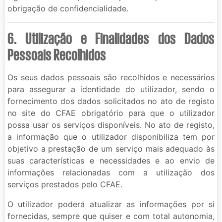
obrigação de confidencialidade.
6. Utilização e Finalidades dos Dados
Pessoais Recolhidos
Os seus dados pessoais são recolhidos e necessários
para assegurar a identidade do utilizador, sendo o
fornecimento dos dados solicitados no ato de registo
no site do CFAE obrigatório para que o utilizador
possa usar os serviços disponíveis. No ato de registo,
a informação que o utilizador disponibiliza tem por
objetivo a prestação de um serviço mais adequado às
suas características e necessidades e ao envio de
informações relacionadas com a utilização dos
serviços prestados pelo CFAE.
O utilizador poderá atualizar as informações por si
fornecidas, sempre que quiser e com total autonomia,