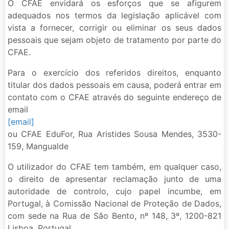
O CFAE envidará os esforços que se afigurem
adequados nos termos da legislação aplicável com
vista a fornecer, corrigir ou eliminar os seus dados
pessoais que sejam objeto de tratamento por parte do
CFAE.
Para o exercício dos referidos direitos, enquanto
titular dos dados pessoais em causa, poderá entrar em
contato com o CFAE através do seguinte endereço de
email
[email]
ou CFAE EduFor, Rua Aristides Sousa Mendes, 3530-
159, Mangualde
O utilizador do CFAE tem também, em qualquer caso,
o direito de apresentar reclamação junto de uma
autoridade de controlo, cujo papel incumbe, em
Portugal, à Comissão Nacional de Proteção de Dados,
com sede na Rua de São Bento, nº 148, 3º, 1200-821
Lisboa, Portugal.