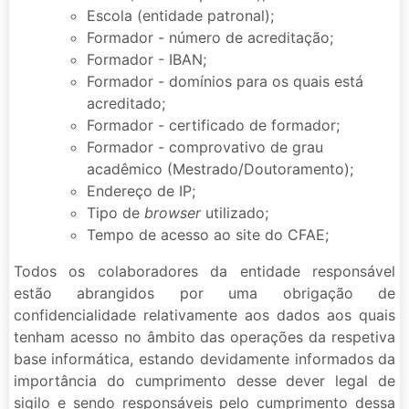
Escola (entidade patronal);
Formador - número de acreditação;
Formador - IBAN;
Formador - domínios para os quais está
acreditado;
Formador - certificado de formador;
Formador - comprovativo de grau
acadêmico (Mestrado/Doutoramento);
Endereço de IP;
Tipo de
browser
utilizado;
Tempo de acesso ao site do CFAE;
Todos os colaboradores da entidade responsável
estão abrangidos por uma obrigação de
confidencialidade relativamente aos dados aos quais
tenham acesso no âmbito das operações da respetiva
base informática, estando devidamente informados da
importância do cumprimento desse dever legal de
sigilo e sendo responsáveis pelo cumprimento dessa