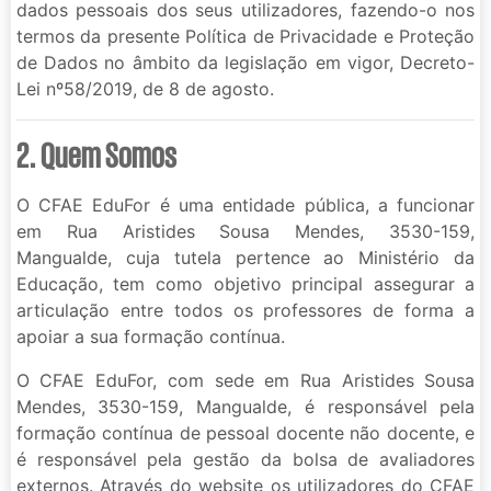
dados pessoais dos seus utilizadores, fazendo-o nos
termos da presente Política de Privacidade e Proteção
de Dados no âmbito da legislação em vigor, Decreto-
Lei nº58/2019, de 8 de agosto.
2. Quem Somos
O CFAE EduFor é uma entidade pública, a funcionar
em Rua Aristides Sousa Mendes, 3530-159,
Mangualde, cuja tutela pertence ao Ministério da
Educação, tem como objetivo principal assegurar a
articulação entre todos os professores de forma a
apoiar a sua formação contínua.
O CFAE EduFor, com sede em Rua Aristides Sousa
Mendes, 3530-159, Mangualde, é responsável pela
formação contínua de pessoal docente não docente, e
é responsável pela gestão da bolsa de avaliadores
externos. Através do website os utilizadores do CFAE