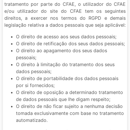
tratamento por parte do CFAE, o utilizador do CFAE
e/ou utilizador do site do CFAE tem os seguintes
direitos, a exercer nos termos do RGPD e demais
legislação relativa a dados pessoais que seja aplicável:
O direito de acesso aos seus dados pessoais;
O direito de retificação dos seus dados pessoais;
O direito ao apagamento dos seus dados
pessoais;
O direito à limitação do tratamento dos seus
dados pessoais;
O direito de portabilidade dos dados pessoais
por si fornecidos;
O direito de oposição a determinado tratamento
de dados pessoais que lhe digam respeito;
O direito de não ficar sujeito a nenhuma decisão
tomada exclusivamente com base no tratamento
automatizado.