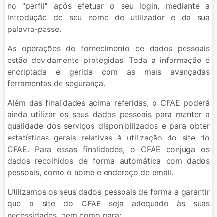
no “perfil" após efetuar o seu login, mediante a
introdução do seu nome de utilizador e da sua
palavra-passe.
As operações de fornecimento de dados pessoais
estão devidamente protegidas. Toda a informação é
encriptada e gerida com as mais avançadas
ferramentas de segurança.
Além das finalidades acima referidas, o CFAE poderá
ainda utilizar os seus dados pessoais para manter a
qualidade dos serviços disponibilizados e para obter
estatísticas gerais relativas à utilização do site do
CFAE. Para essas finalidades, o CFAE conjuga os
dados recolhidos de forma automática com dados
pessoais, como o nome e endereço de email.
Utilizamos os seus dados pessoais de forma a garantir
que o site do CFAE seja adequado às suas
necessidades, bem como para: