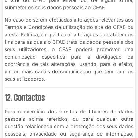
submeter os seus dados pessoais ao CFAE.
No caso de serem efetuadas alterações relevantes aos
Termos e Condições de utilização do site do CFAE ou
a esta Política, em particular alterações que afetem os
fins para as quais o CFAE trata os dados pessoais dos
seus utilizadores, o CFAE poderá promover uma
comunicação específica para a divulgação da
ocorrência de tais alterações, usando, para o efeito,
um ou mais canais de comunicação que tem com os
seus utilizadores.
12. Contactos
Para o exercício dos direitos de titulares de dados
pessoais acima referidos, ou para qualquer outra
questão relacionada com a protecção dos seus dados
pessoais, privacidade ou segurança de informação,