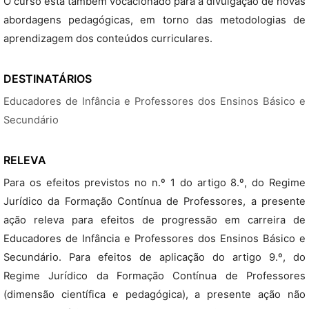
O curso está também vocacionado para a divulgação de novas
abordagens pedagógicas, em torno das metodologias de
aprendizagem dos conteúdos curriculares.
DESTINATÁRIOS
Educadores de Infância e Professores dos Ensinos Básico e
Secundário
RELEVA
Para os efeitos previstos no n.º 1 do artigo 8.º, do Regime
Jurídico da Formação Contínua de Professores, a presente
ação releva para efeitos de progressão em carreira de
Educadores de Infância e Professores dos Ensinos Básico e
Secundário. Para efeitos de aplicação do artigo 9.º, do
Regime Jurídico da Formação Contínua de Professores
(dimensão científica e pedagógica), a presente ação não