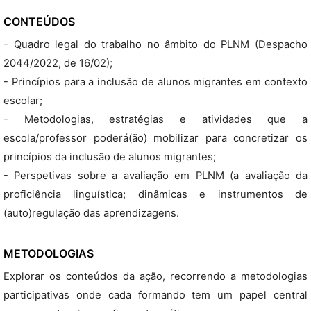
CONTEÚDOS
- Quadro legal do trabalho no âmbito do PLNM (Despacho
2044/2022, de 16/02);
- Princípios para a inclusão de alunos migrantes em contexto
escolar;
- Metodologias, estratégias e atividades que a
escola/professor poderá(ão) mobilizar para concretizar os
princípios da inclusão de alunos migrantes;
- Perspetivas sobre a avaliação em PLNM (a avaliação da
proficiência linguística; dinâmicas e instrumentos de
(auto)regulação das aprendizagens.
METODOLOGIAS
Explorar os conteúdos da ação, recorrendo a metodologias
participativas onde cada formando tem um papel central