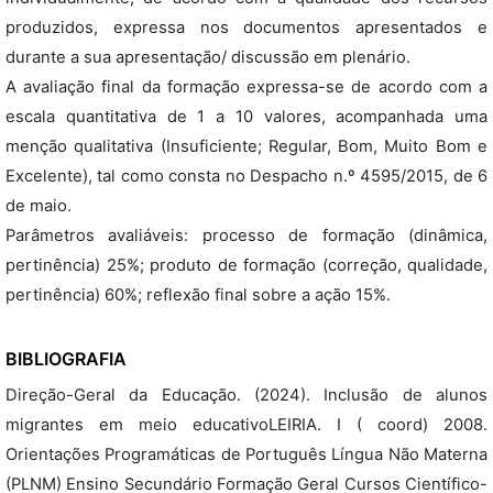
produzidos, expressa nos documentos apresentados e
durante a sua apresentação/ discussão em plenário.
A avaliação final da formação expressa-se de acordo com a
escala quantitativa de 1 a 10 valores, acompanhada uma
menção qualitativa (Insuficiente; Regular, Bom, Muito Bom e
Excelente), tal como consta no Despacho n.º 4595/2015, de 6
de maio.
Parâmetros avaliáveis: processo de formação (dinâmica,
pertinência) 25%; produto de formação (correção, qualidade,
pertinência) 60%; reflexão final sobre a ação 15%.
BIBLIOGRAFIA
Direção-Geral da Educação. (2024). Inclusão de alunos
migrantes em meio educativoLEIRIA. I ( coord) 2008.
Orientações Programáticas de Português Língua Não Materna
(PLNM) Ensino Secundário Formação Geral Cursos Científico-