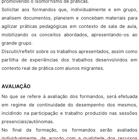
promovendo o isomorfismo de práticas.
Solicitar aos formandos que, individualmente e em grupo,
analisem documentos, planeiem e concebam materiais para
agilizar práticas pedagógicas em contexto de sala de aula,
mobilizando os conceitos abordados, apresentando-os ao
grande grupo.
Discutir/refletir sobre os trabalhos apresentados, assim como
partilha de experiências dos trabalhos desenvolvidos em
contexto real de prática com alunos migrantes.
AVALIAÇÃO
No que se refere à avaliação dos formandos, será efetuada
em regime de continuidade do desempenho dos mesmos,
incidindo na participação e trabalho produzido nas sessões
presenciais/autónomas.
No final da formação, os formandos serão avaliados
individualmente, de acordo com a qualidade dos recursos