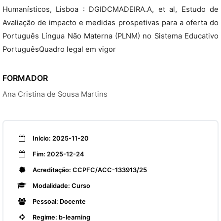
Humanísticos, Lisboa : DGIDCMADEIRA.A, et al, Estudo de
Avaliação de impacto e medidas prospetivas para a oferta do
Português Língua Não Materna (PLNM) no Sistema Educativo
PortuguêsQuadro legal em vigor
FORMADOR
Ana Cristina de Sousa Martins
Início: 2025-11-20
Fim: 2025-12-24
Acreditação: CCPFC/ACC-133913/25
Modalidade: Curso
Pessoal: Docente
Regime: b-learning