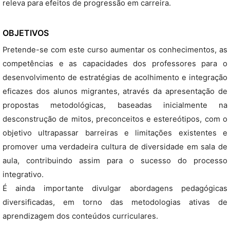
releva para efeitos de progressão em carreira.
OBJETIVOS
Pretende-se com este curso aumentar os conhecimentos, as
competências e as capacidades dos professores para o
desenvolvimento de estratégias de acolhimento e integração
eficazes dos alunos migrantes, através da apresentação de
propostas metodológicas, baseadas inicialmente na
desconstrução de mitos, preconceitos e estereótipos, com o
objetivo ultrapassar barreiras e limitações existentes e
promover uma verdadeira cultura de diversidade em sala de
aula, contribuindo assim para o sucesso do processo
integrativo.
É ainda importante divulgar abordagens pedagógicas
diversificadas, em torno das metodologias ativas de
aprendizagem dos conteúdos curriculares.