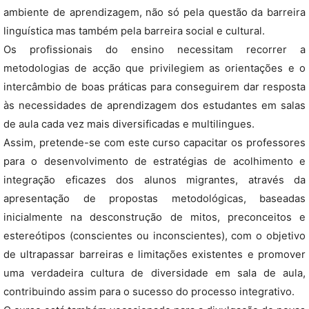
ambiente de aprendizagem, não só pela questão da barreira
linguística mas também pela barreira social e cultural.
Os profissionais do ensino necessitam recorrer a
metodologias de acção que privilegiem as orientações e o
intercâmbio de boas práticas para conseguirem dar resposta
às necessidades de aprendizagem dos estudantes em salas
de aula cada vez mais diversificadas e multilingues.
Assim, pretende-se com este curso capacitar os professores
para o desenvolvimento de estratégias de acolhimento e
integração eficazes dos alunos migrantes, através da
apresentação de propostas metodológicas, baseadas
inicialmente na desconstrução de mitos, preconceitos e
estereótipos (conscientes ou inconscientes), com o objetivo
de ultrapassar barreiras e limitações existentes e promover
uma verdadeira cultura de diversidade em sala de aula,
contribuindo assim para o sucesso do processo integrativo.