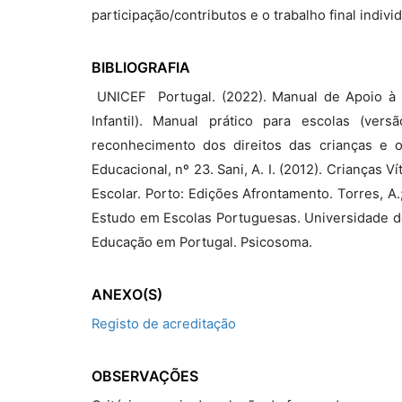
participação/contributos e o trabalho final indi
BIBLIOGRAFIA
 UNICEF  Portugal. (2022). Manual de Apoio à 
Infantil). Manual prático para escolas (vers
reconhecimento dos direitos das crianças e o
Educacional, nº 23. Sani, A. I. (2012). Criança
Escolar. Porto: Edições Afrontamento. Torres, A.
Estudo em Escolas Portuguesas. Universidade do
Educação em Portugal. Psicosoma.
ANEXO(S)
Registo de acreditação
OBSERVAÇÕES