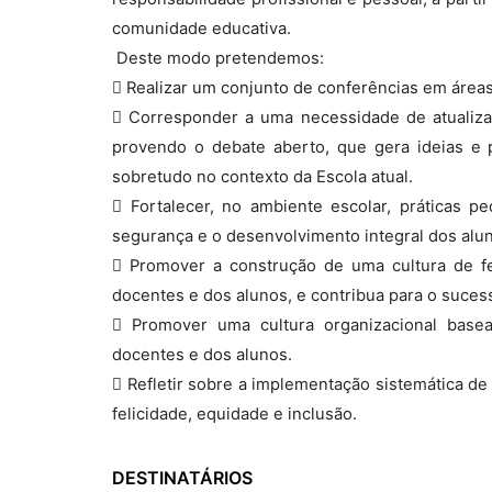
comunidade educativa.
 Deste modo pretendemos:
 Realizar um conjunto de conferências em áreas
 Corresponder a uma necessidade de atualiza
provendo o debate aberto, que gera ideias e p
sobretudo no contexto da Escola atual.
 Fortalecer, no ambiente escolar, práticas 
segurança e o desenvolvimento integral dos alu
 Promover a construção de uma cultura de fe
docentes e dos alunos, e contribua para o suces
 Promover uma cultura organizacional base
docentes e dos alunos.
 Refletir sobre a implementação sistemática de
felicidade, equidade e inclusão.
DESTINATÁRIOS