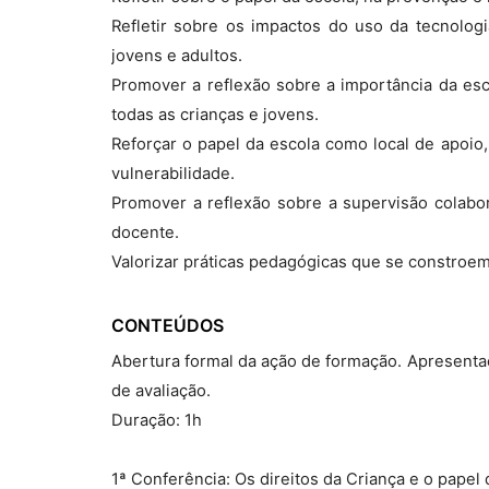
Refletir sobre os impactos do uso da tecnolog
jovens e adultos.
Promover a reflexão sobre a importância da es
todas as crianças e jovens.
Reforçar o papel da escola como local de apoi
vulnerabilidade.
Promover a reflexão sobre a supervisão colabo
docente.
Valorizar práticas pedagógicas que se constroem
CONTEÚDOS
Abertura formal da ação de formação. Apresentaç
de avaliação.
Duração: 1h
1ª Conferência: Os direitos da Criança e o papel 