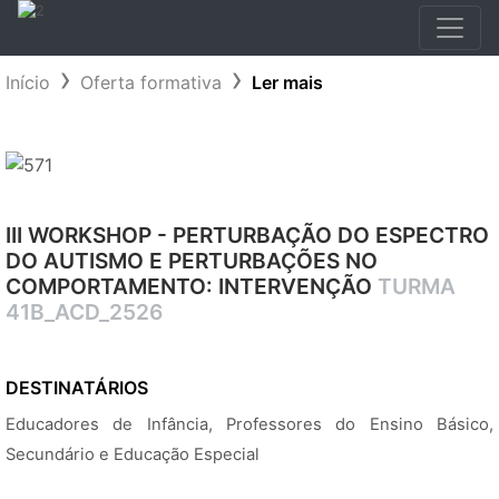
Início
Oferta formativa
Ler mais
III WORKSHOP - PERTURBAÇÃO DO ESPECTRO
DO AUTISMO E PERTURBAÇÕES NO
COMPORTAMENTO: INTERVENÇÃO
TURMA
41B_ACD_2526
DESTINATÁRIOS
Educadores de Infância, Professores do Ensino Básico,
Secundário e Educação Especial