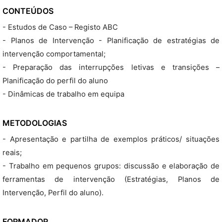
CONTEÚDOS
- Estudos de Caso – Registo ABC
- Planos de Intervenção - Planificação de estratégias de
intervenção comportamental;
- Preparação das interrupções letivas e transições –
Planificação do perfil do aluno
- Dinâmicas de trabalho em equipa
METODOLOGIAS
- Apresentação e partilha de exemplos práticos/ situações
reais;
- Trabalho em pequenos grupos: discussão e elaboração de
ferramentas de intervenção (Estratégias, Planos de
Intervenção, Perfil do aluno).
FORMADOR