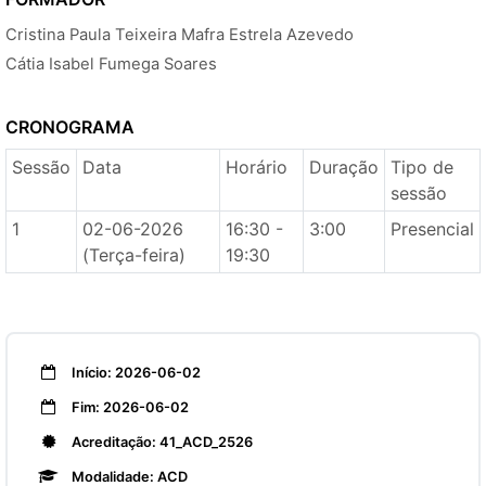
Cristina Paula Teixeira Mafra Estrela Azevedo
Cátia Isabel Fumega Soares
CRONOGRAMA
Sessão
Data
Horário
Duração
Tipo de
sessão
1
02-06-2026
16:30 -
3:00
Presencial
(Terça-feira)
19:30
Início: 2026-06-02
Fim: 2026-06-02
Acreditação: 41_ACD_2526
Modalidade: ACD