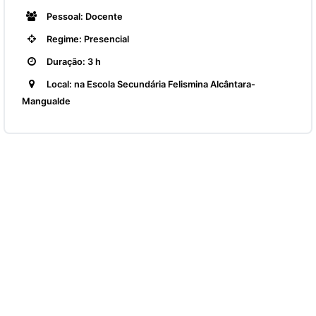
Pessoal: Docente
Regime: Presencial
Duração: 3 h
Local: na Escola Secundária Felismina Alcântara-
Mangualde