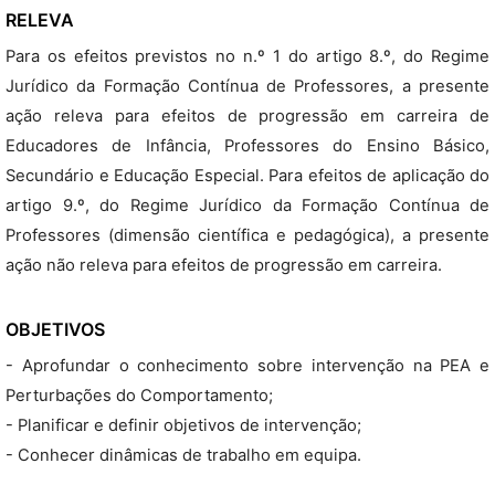
RELEVA
Para os efeitos previstos no n.º 1 do artigo 8.º, do Regime
Jurídico da Formação Contínua de Professores, a presente
ação releva para efeitos de progressão em carreira de
Educadores de Infância, Professores do Ensino Básico,
Secundário e Educação Especial. Para efeitos de aplicação do
artigo 9.º, do Regime Jurídico da Formação Contínua de
Professores (dimensão científica e pedagógica), a presente
ação não releva para efeitos de progressão em carreira.
OBJETIVOS
- Aprofundar o conhecimento sobre intervenção na PEA e
Perturbações do Comportamento;
- Planificar e definir objetivos de intervenção;
- Conhecer dinâmicas de trabalho em equipa.